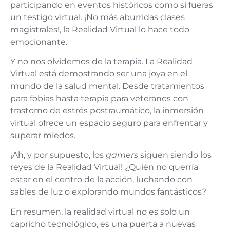
participando en eventos históricos como si fueras
un testigo virtual. ¡No más aburridas clases
magistrales!, la Realidad Virtual lo hace todo
emocionante.
Y no nos olvidemos de la terapia. La Realidad
Virtual está demostrando ser una joya en el
mundo de la salud mental. Desde tratamientos
para fobias hasta terapia para veteranos con
trastorno de estrés postraumático, la inmersión
virtual ofrece un espacio seguro para enfrentar y
superar miedos.
¡Ah, y por supuesto, los
gamers
siguen siendo los
reyes de la Realidad Virtual! ¿Quién no querría
estar en el centro de la acción, luchando con
sables de luz o explorando mundos fantásticos?
En resumen, la realidad virtual no es solo un
capricho tecnológico, es una puerta a nuevas