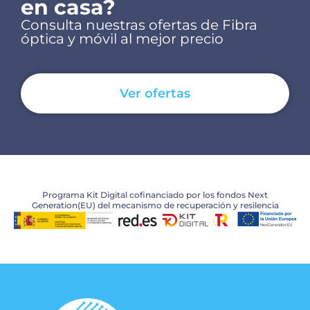
en casa?
Consulta nuestras ofertas de Fibra
óptica y móvil al mejor precio
Ver ofertas
Programa Kit Digital cofinanciado por los fondos Next
Generation(EU) del mecanismo de recuperación y resilencia