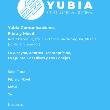
Yubia Comunicaciones
Fibra y Móvil
Rda. Norte-Sur, s/n, 30507, Molina de Segura, Murcia
(junto al Supercor).
La Alcayna, Altorreal, Monteprícipe,
La Quinta, Los Olivos y Los Conejos.
Solo Fibra
Fibra y Móvil
Móvil
TV
Nosotros