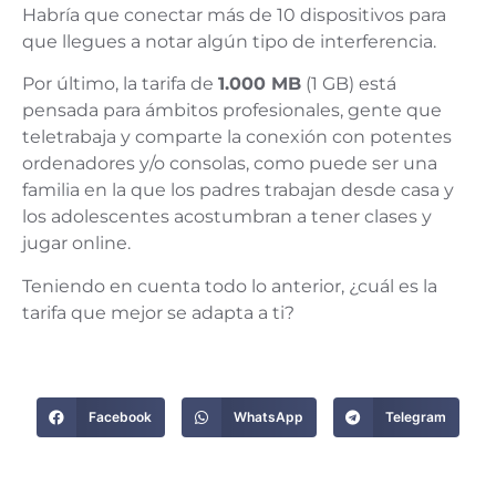
Habría que conectar más de 10 dispositivos para
que llegues a notar algún tipo de interferencia.
Por último, la tarifa de
1.000 MB
(1 GB) está
pensada para ámbitos profesionales, gente que
teletrabaja y comparte la conexión con potentes
ordenadores y/o consolas, como puede ser una
familia en la que los padres trabajan desde casa y
los adolescentes acostumbran a tener clases y
jugar online.
Teniendo en cuenta todo lo anterior, ¿cuál es la
tarifa que mejor se adapta a ti?
Facebook
WhatsApp
Telegram