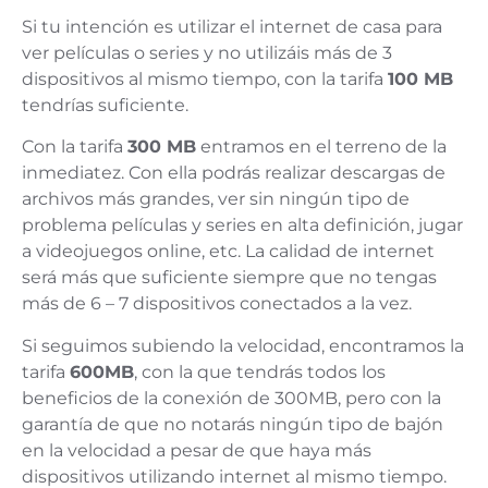
Si tu intención es utilizar el internet de casa para
ver películas o series y no utilizáis más de 3
dispositivos al mismo tiempo, con la tarifa
100 MB
tendrías suficiente.
Con la tarifa
300 MB
entramos en el terreno de la
inmediatez. Con ella podrás realizar descargas de
archivos más grandes, ver sin ningún tipo de
problema películas y series en alta definición, jugar
a videojuegos online, etc. La calidad de internet
será más que suficiente siempre que no tengas
más de 6 – 7 dispositivos conectados a la vez.
Si seguimos subiendo la velocidad, encontramos la
tarifa
600MB
, con la que tendrás todos los
beneficios de la conexión de 300MB, pero con la
garantía de que no notarás ningún tipo de bajón
en la velocidad a pesar de que haya más
dispositivos utilizando internet al mismo tiempo.