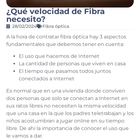
¿Qué velocidad de Fibra
necesito?
28/02/2024
Fibra óptica
A la hora de contratar fibra óptica hay 3 aspectos
fundamentales que debemos tener en cuenta:
El uso que hacemos de Internet
La cantidad de personas que viven en casa
El tiempo que pasamos todos juntos
conectados a Internet
Es normal que en una vivienda donde conviven
dos personas que solo se conectan a Internet en
sus ratos libres no necesiten la misma velocidad
que una casa en la que los padres teletrabajan y los
niños acostumbran a jugar online en su tiempo
libre. De ahí la importancia de conocer el uso que
le vamos a dar.