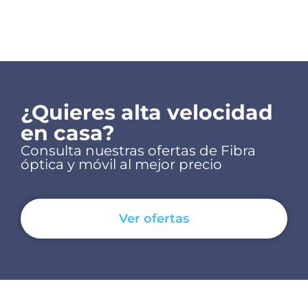
¿Quieres alta velocidad
en casa?
Consulta nuestras ofertas de Fibra
óptica y móvil al mejor precio
Ver ofertas