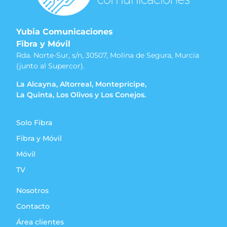
Yubia Comunicaciones
Fibra y Móvil
Rda. Norte-Sur, s/n, 30507, Molina de Segura, Murcia
(junto al Supercor).
La Alcayna, Altorreal, Monteprícipe,
La Quinta, Los Olivos y Los Conejos.
Solo Fibra
Fibra y Móvil
Móvil
TV
Nosotros
Contacto
Área clientes