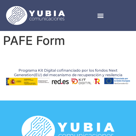
PAFE Form
Programa Kit Digital cofinanciado por los fondos Next
Generation(EU) del mecanismo de recuperación y resilencia