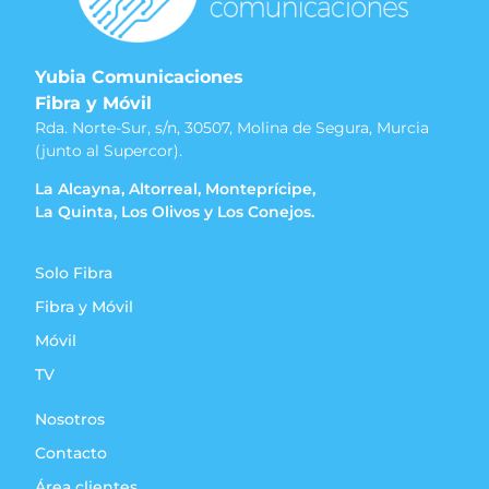
Yubia Comunicaciones
Fibra y Móvil
Rda. Norte-Sur, s/n, 30507, Molina de Segura, Murcia
(junto al Supercor).
La Alcayna, Altorreal, Monteprícipe,
La Quinta, Los Olivos y Los Conejos.
Solo Fibra
Fibra y Móvil
Móvil
TV
Nosotros
Contacto
Área clientes