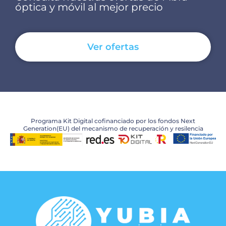
óptica y móvil al mejor precio
Ver ofertas
Programa Kit Digital cofinanciado por los fondos Next
Generation(EU) del mecanismo de recuperación y resilencia