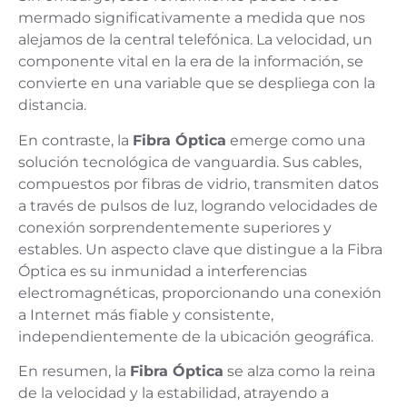
mermado significativamente a medida que nos
alejamos de la central telefónica. La velocidad, un
componente vital en la era de la información, se
convierte en una variable que se despliega con la
distancia.
En contraste, la
Fibra Óptica
emerge como una
solución tecnológica de vanguardia. Sus cables,
compuestos por fibras de vidrio, transmiten datos
a través de pulsos de luz, logrando velocidades de
conexión sorprendentemente superiores y
estables. Un aspecto clave que distingue a la Fibra
Óptica es su inmunidad a interferencias
electromagnéticas, proporcionando una conexión
a Internet más fiable y consistente,
independientemente de la ubicación geográfica.
En resumen, la
Fibra Óptica
se alza como la reina
de la velocidad y la estabilidad, atrayendo a