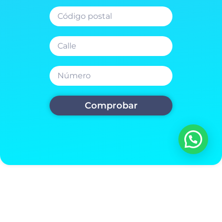
Comprobar