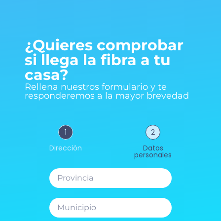
¿Quieres comprobar
si llega la fibra a tu
casa?
Rellena nuestros formulario y te
responderemos a la mayor brevedad
1
2
Dirección
Datos
personales